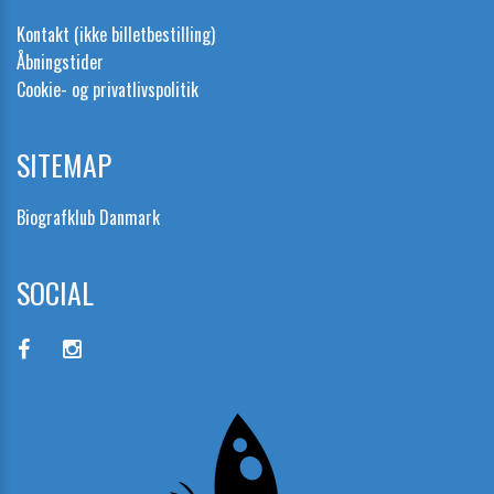
Kontakt (ikke billetbestilling)
Åbningstider
Cookie- og privatlivspolitik
SITEMAP
Biografklub Danmark
SOCIAL