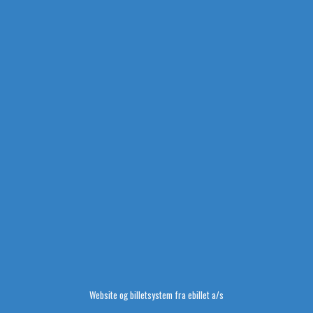
Website og billetsystem fra ebillet a/s